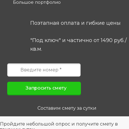
Большое портфолио
Поэтапная оплата и гибкие цены
"Под ключ" и частично от 1490 руб./
кв.м.
Составим смету за сутки
Пройдите небольшой опрос
и получите смету в