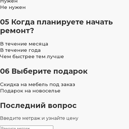
Нужен
Не нужен
05
Когда планируете начать
ремонт?
В течение месяца
В течение года
Чем быстрее тем лучше
06
Выберите подарок
Скидка на мебель под заказ
Подарок на новоселье
Последний вопрос
Введите метраж и узнайте цену