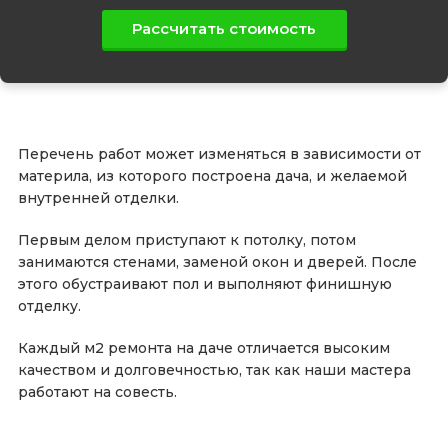
Рассчитать стоимость
Перечень работ может изменяться в зависимости от
материла, из которого построена дача, и желаемой
внутренней отделки.
Первым делом приступают к потолку, потом
занимаются стенами, заменой окон и дверей. После
этого обустраивают пол и выполняют финишную
отделку.
Каждый м2 ремонта на даче отличается высоким
качеством и долговечностью, так как наши мастера
работают на совесть.