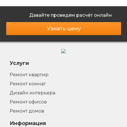
Давайте проведём расчёт онлайн
Узнать цену
Услуги
Ремонт квартир
Ремонт комнат
Дизайн интерьера
Ремонт офисов
Ремонт домов
Информация