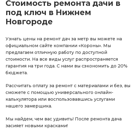
Стоимость ремонта дачи в
под ключ в Нижнем
Новгороде
Узнать цены на ремонт дач за метр вы можете на
официальном сайте компании «Короны». Мы
предлагаем отличную работу по доступной
стоимости. На все виды услуг распространяется
гарантия на три года. С нами вы сэкономить до 20%
бюджета.
Рассчитать оплату за ремонт с материалами и без, вы
сможете с помощью универсального онлайн-
калькулятора или воспользовавшись услугами
нашего замерщика.
Мы найдем, чем вас удивить! После ремонта дача
засияет новыми красками!