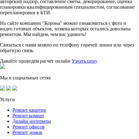
авторский надзор, составление сметы, декорирование, оценка
планировки квалифицированным специалистом, согласование
перепланировки в БТИ.
На сайте компании "Корона" можно ознакомиться с фото и
видео готовых объектов, хозяева которых остались довольны
ремонтом. Мы найдем, чем вас удивить!
Связаться с нами можно по телефону горячей линии или через
обратную связь.
Давайте проведём расчёт онлайн
Узнать цену
Мы в социальных сетях
Услуги
Ремонт квартир
Ремонт комнат
Дизайн интерьера
Ремонт офисов
Ремонт домов