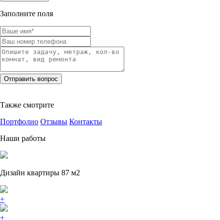
Заполните поля
Также смотрите
Портфолио
Отзывы
Контакты
Наши работы
Дизайн квартиры 87 м2
+
+