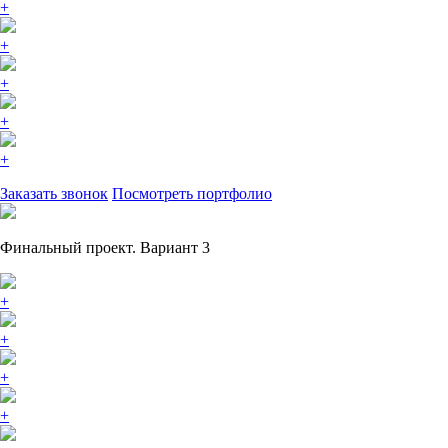
+
+
+
+
+
Заказать звонок
Посмотреть портфолио
Финальный проект. Вариант 3
+
+
+
+