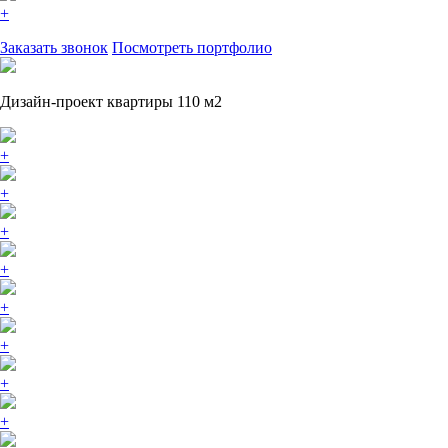
+
Заказать звонок
Посмотреть портфолио
Дизайн-проект квартиры 110 м2
+
+
+
+
+
+
+
+