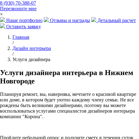
8 (930) 70-388-07
Перезвоните мне
×
Наше портфолио
Отзывы и награды
Детальный расчет
Оставить заявку
Главная
/
Дизайн интерьера
/
Услуги дизайнера
Услуги дизайнера интерьера в Нижнем
Новгороде
Планируя ремонт, вы, наверняка, мечтаете о красивой квартире
или доме, в котором будет уютно каждому члену семьи. Не все
рождены быть великими дизайнерами, поэтому вы можете
воспользоваться услугами специалистов дизайнеров интерьера
компании "Корона".
Пройдите небольшой опрос
и получите смету в течении суток