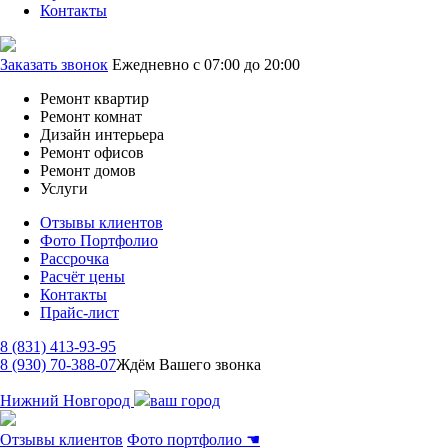
Контакты
Заказать звонок
Ежедневно с 07:00 до 20:00
Ремонт квартир
Ремонт комнат
Дизайн интерьера
Ремонт офисов
Ремонт домов
Услуги
Отзывы клиентов
Фото Портфолио
Рассрочка
Расчёт цены
Контакты
Прайс-лист
8 (831) 413-93-95
8 (930) 70-388-07
Ждём Вашего звонка
Нижний Новгород
ваш город
Отзывы клиентов
Фото портфолио
☚