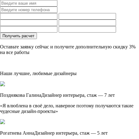
Оставьте заявку сейчас и получите дополнительную
скидку 3%
на все работы
Наши лучшие, любимые дизайнеры
Позднякова Галина
Дизайнер интерьера, стаж — 7 лет
«Я влюблена в своё дело, наверное поэтому получаются такие
чудесные дизайн-проекты»
Рогатнева Анна
Дизайнер интерьера, стаж — 5 лет