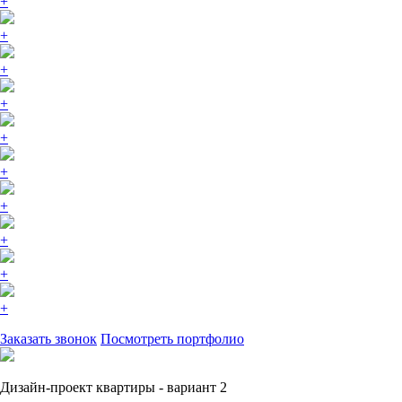
+
+
+
+
+
+
+
+
+
+
Заказать звонок
Посмотреть портфолио
Дизайн-проект квартиры - вариант 2