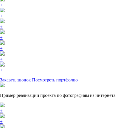
+
+
+
+
+
+
+
Заказать звонок
Посмотреть портфолио
Пример реализации проекта по фотографиям из интернета
+
+