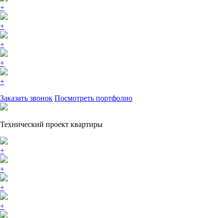
+
+
+
+
+
Заказать звонок
Посмотреть портфолио
Технический проект квартиры
+
+
+
+