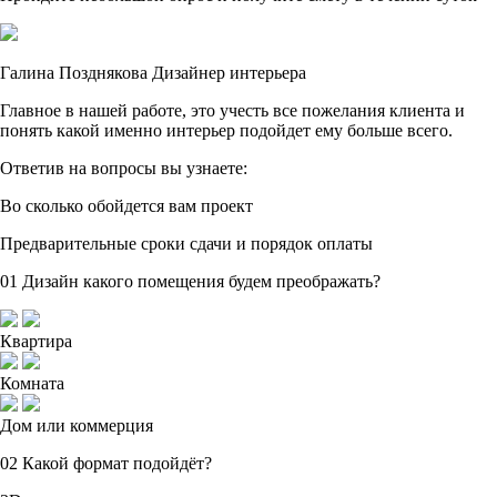
Галина Позднякова
Дизайнер интерьера
Главное в нашей работе, это учесть все пожелания клиента и
понять какой именно интерьер подойдет ему больше всего.
Ответив на вопросы
вы узнаете:
Во сколько обойдется вам
проект
Предварительные сроки сдачи
и порядок оплаты
01
Дизайн какого помещения будем преображать?
Квартира
Комната
Дом или коммерция
02
Какой формат подойдёт?