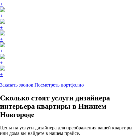
+
+
+
+
+
+
+
Заказать звонок
Посмотреть портфолио
Сколько стоят услуги дизайнера
интерьера квартиры в Нижнем
Новгороде
Цены на услуги дизайнера для преображения вашей квартиры
или дома вы найдете в нашем прайсе.