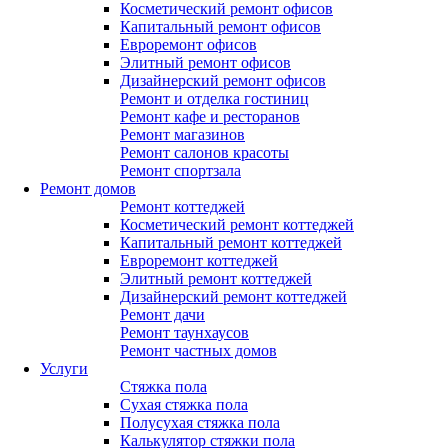
Косметический ремонт офисов
Капитальный ремонт офисов
Евроремонт офисов
Элитный ремонт офисов
Дизайнерский ремонт офисов
Ремонт и отделка гостиниц
Ремонт кафе и ресторанов
Ремонт магазинов
Ремонт салонов красоты
Ремонт спортзала
Ремонт домов
Ремонт коттеджей
Косметический ремонт коттеджей
Капитальный ремонт коттеджей
Евроремонт коттеджей
Элитный ремонт коттеджей
Дизайнерский ремонт коттеджей
Ремонт дачи
Ремонт таунхаусов
Ремонт частных домов
Услуги
Стяжка пола
Сухая стяжка пола
Полусухая стяжка пола
Калькулятор стяжки пола