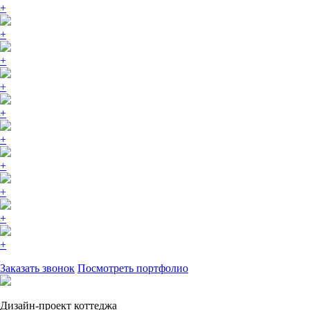
+
+
+
+
+
+
+
+
+
+
Заказать звонок
Посмотреть портфолио
Дизайн-проект коттеджа