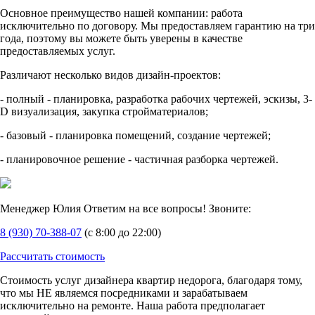
Основное преимущество нашей компании: работа
исключительно по договору. Мы предоставляем гарантию на три
года, поэтому вы можете быть уверены в качестве
предоставляемых услуг.
Различают несколько видов дизайн-проектов:
- полный - планировка, разработка рабочих чертежей, эскизы, 3-
D визуализация, закупка стройматериалов;
- базовый - планировка помещений, создание чертежей;
- планировочное решение - частичная разборка чертежей.
Менеджер Юлия
Ответим на все вопросы! Звоните:
8 (930) 70-388-07
(с 8:00 до 22:00)
Рассчитать стоимость
Стоимость услуг дизайнера квартир недорога, благодаря тому,
что мы НЕ являемся посредниками и зарабатываем
исключительно на ремонте. Наша работа предполагает