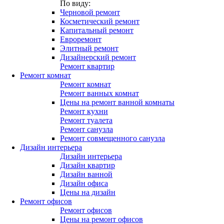
По виду:
Черновой ремонт
Косметический ремонт
Капитальный ремонт
Евроремонт
Элитный ремонт
Дизайнерский ремонт
Ремонт квартир
Ремонт комнат
Ремонт комнат
Ремонт ванных комнат
Цены на ремонт ванной комнаты
Ремонт кухни
Ремонт туалета
Ремонт санузла
Ремонт совмещенного санузла
Дизайн интерьера
Дизайн интерьера
Дизайн квартир
Дизайн ванной
Дизайн офиса
Цены на дизайн
Ремонт офисов
Ремонт офисов
Цены на ремонт офисов